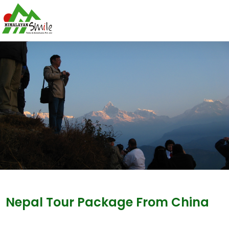
Nepal Tour Package From China