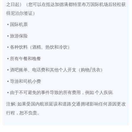
之日起）（您可以在抵达加德满都特里布万国际机场后轻松获
得尼泊尔签证）
• 国际机票
• 旅游保险
• 各种饮料（酒精、热饮和冷饮）
• 所有午餐和晚餐
• 酒吧账单、电话费和其他个人开支（购物/洗衣）
• 导游和司机小费
• 由于不可避免的事件导致的所有费用，例如 个人疾病.
注解; 如果受国内航班延误和道路交通拥堵影响任何原因更改
行程，恕不负责。