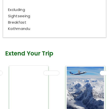
Excluding
Sightseeing
Breakfast
Kathmandu
Extend Your Trip