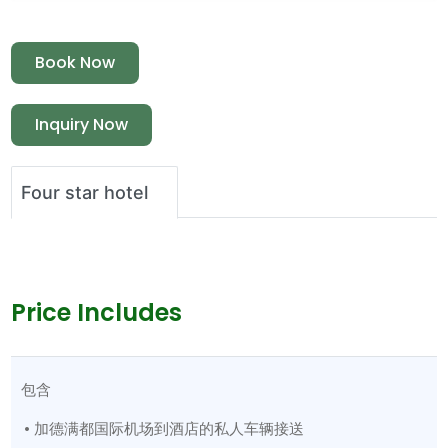
Book Now
Inquiry Now
Four star hotel
Price Includes
包含
• 加德满都国际机场到酒店的私人车辆接送