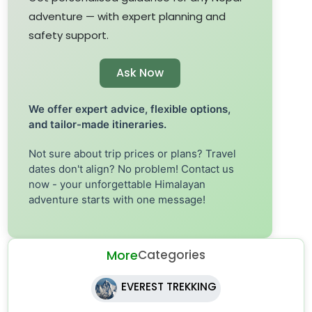
adventure — with expert planning and
safety support.
Ask Now
We offer expert advice, flexible options,
and tailor-made itineraries.
Not sure about trip prices or plans? Travel
dates don't align? No problem! Contact us
now - your unforgettable Himalayan
adventure starts with one message!
More
Categories
EVEREST TREKKING