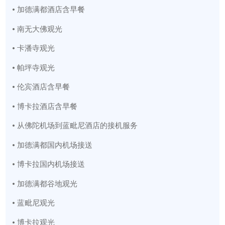
• 加德满都酒店含早餐
• 南无大佛观光
• 卡潘寺观光
• 帕坪寺观光
• 伦宾酒店含早餐
• 博卡拉酒店含早餐
• 从佛陀机场到蓝毗尼酒店的接机服务
• 加德满都国内机场接送
• 博卡拉国内机场接送
• 加德满都谷地观光
• 蓝毗尼观光
• 博卡拉观光