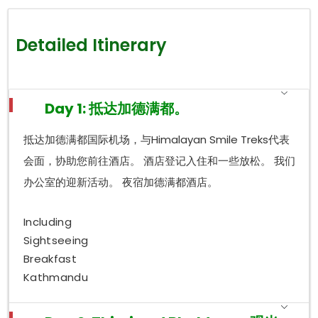
Detailed Itinerary
Day 1: 抵达加德满都。
抵达加德满都国际机场，与Himalayan Smile Treks代表
会面，协助您前往酒店。 酒店登记入住和一些放松。 我们
办公室的迎新活动。 夜宿加德满都酒店。
Including
Sightseeing
Breakfast
Kathmandu