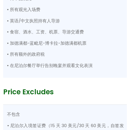
• 所有观光入场费
• 英语/中文执照持有人导游
• 食宿、酒水、工资、机票、导游交通费
• 加德满都-蓝毗尼-博卡拉-加德满都机票
• 所有额外的政府税
• 在尼泊尔餐厅举行告别晚宴并观看文化表演
Price Excludes
不包含
• 尼泊尔入境签证费（15 天 30 美元/30 天 60 美元，自签发