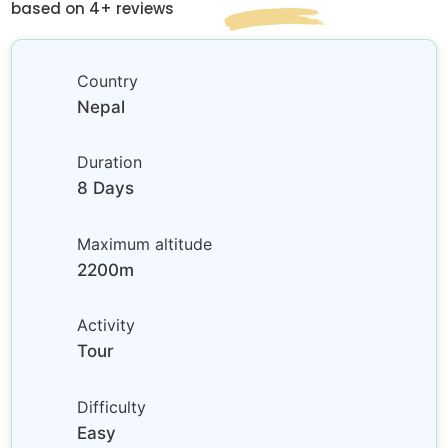
based on 4+ reviews
Country
Nepal
Duration
8 Days
Maximum altitude
2200m
Activity
Tour
Difficulty
Easy